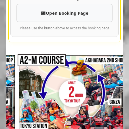
Open Booking Page
Please use the button above to access the booking page