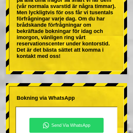
(vår normala svarstid är några timmar).
Men lyckligtvis för oss får vi tusentals
förfrågningar varje dag. Om du har
brådskande förfrågningar om
bekräftade bokningar för idag och
imorgon, vänligen ring vårt
reservationscenter under kontorstid.
Det är det bästa sättet att komma i
kontakt med oss!
Bokning via WhatsApp