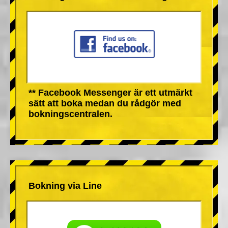
** Facebook Messenger är ett utmärkt
sätt att boka medan du rådgör med
bokningscentralen.
Bokning via Line