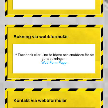
Bokning via webbformulär
** Facebook eller Line är bättre och snabbare för att
göra bokningen.
Web Form Page
Kontakt via webbformulär