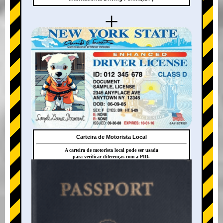
+
Carteira de Motorista Local
A carteira de motorista local pode ser usada
para verificar diferenças com a PID.
+