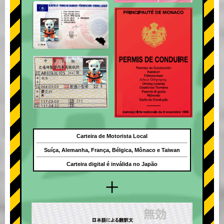
Carteira de Motorista Local
Suíça, Alemanha, França, Bélgica, Mônaco e Taiwan
Carteira digital é inválida no Japão
+