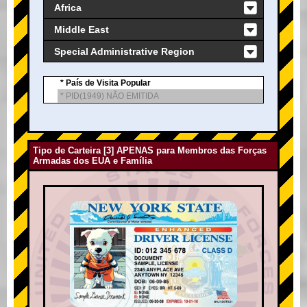
Africa
Middle East
Special Administrative Region
* País de Visita Popular
* PID(1949) NÃO EMITIDA
Tipo de Carteira [3] APENAS para Membros das Forças
Armadas dos EUA e Família