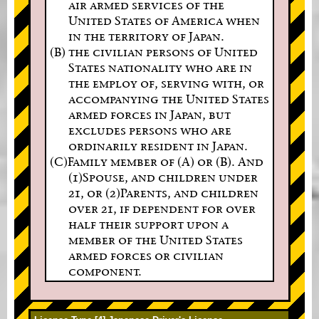
air armed services of the
United States of America when
in the territory of Japan.
(B) the civilian persons of United
States nationality who are in
the employ of, serving with, or
accompanying the United States
armed forces in Japan, but
excludes persons who are
ordinarily resident in Japan.
(C)Family member of (A) or (B). And
(1)Spouse, and children under
21, or (2)Parents, and children
over 21, if dependent for over
half their support upon a
member of the United States
armed forces or civilian
component.