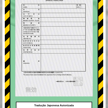
Tradução Japonesa Autorizada