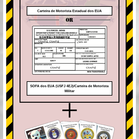
Carteira de Motorista Estadual dos EUA
OR
SOFA dos EUA (USFJ 4EJ)/Carteira de Motorista
Militar
+