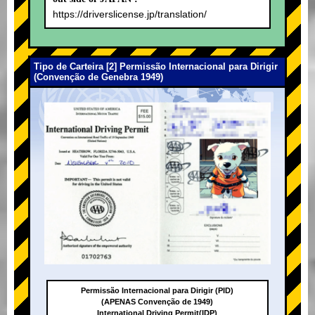
https://driverslicense.jp/translation/
Tipo de Carteira [2] Permissão Internacional para Dirigir
(Convenção de Genebra 1949)
Permissão Internacional para Dirigir (PID)
(APENAS Convenção de 1949)
International Driving Permit(IDP)