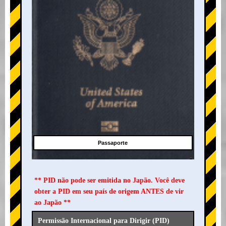
Passaporte
** PID não pode ser emitida no Japão. Você deve
obter a PID em seu país de origem ANTES de vir
ao Japão **
Permissão Internacional para Dirigir (PID)