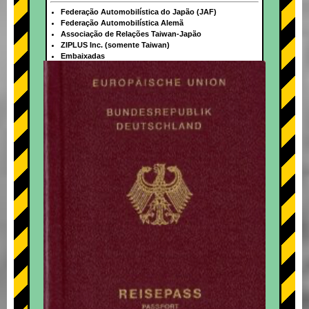
Federação Automobilística do Japão (JAF)
Federação Automobilística Alemã
Associação de Relações Taiwan-Japão
ZIPLUS Inc. (somente Taiwan)
Embaixadas
+