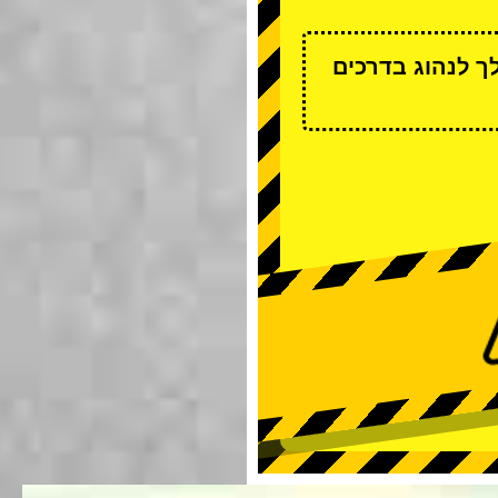
ך לנהוג בדרכים