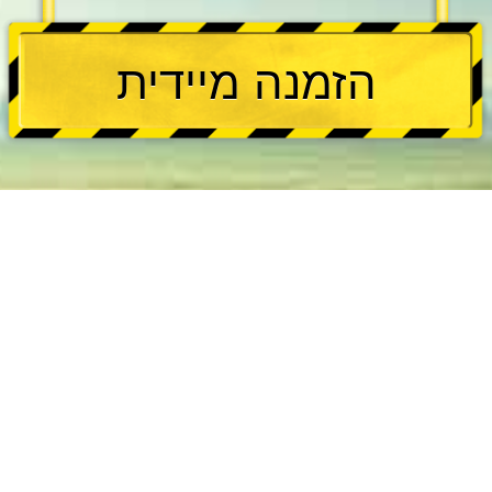
הזמנה מיידית