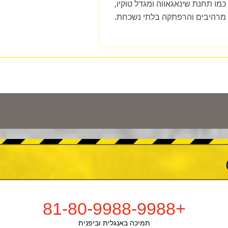
כמו תחנת שינאגאווה ומגדל טוקיו,
 מרהיבים והרפתקה בלתי נשכחת.
+81-80-9988-9988
תמיכה באנגלית וביפנית