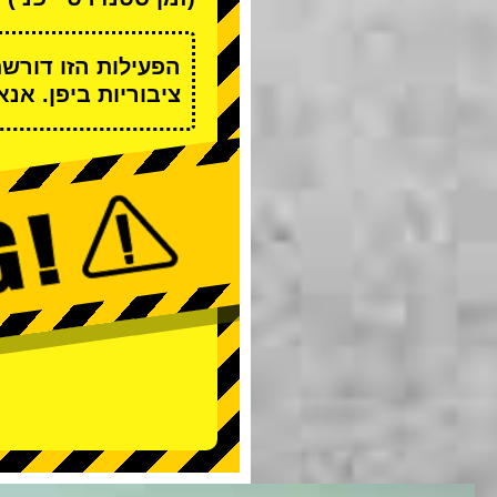
הפעילות הזו דורש
ציבוריות ביפן. אנ