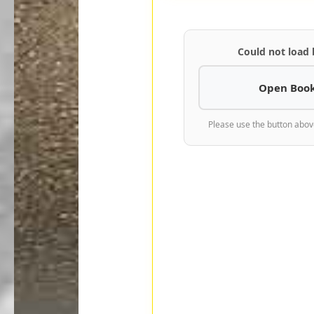
Could not load
Open Book
Please use the button abov