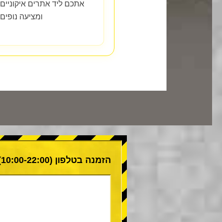
אתכם ליד אתרים איקוניים 
ומציעה נופים
הזמנה בטלפון (10:00-22:00)