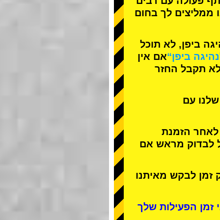
תף פעולה עם
רבים
ו ממליצים לך בחום
ה ביפן, לא תוכל
נהיגה ביפן“
אם אין
לא תקבל החזר
שלנו עם
 לאחר הזמנת
ל לבדוק מראש אם
 זמן לבקש מאיתנו